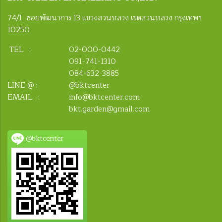
74/1 ซอยพัฒนาการ 13 แขวงสวนหลวง เขตสวนหลวง กรุงเทพฯ
10250
TEL :
02-000-0442
091-741-1310
084-632-3885
LINE @ :
@bktcenter
EMAIL :
info@bktcenter.com
bkt.garden@gmail.com
@bktcenter