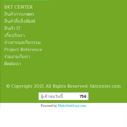
BKT CENTER
สินค้าการเกษตร
สินค้าสื่อสิ่งพิมพ์
สินค้า IT
เกี่ยวกับเรา
ข่าวสารและกิจกรรม
Project Reference
ร่วมงานกับเรา
ติดต่อเรา
© Copyright 2021 All Rights Reserved. bktcenter.com
ผู้เข้าชมวันนี้
756
Powered by
MakeWebEasy.com