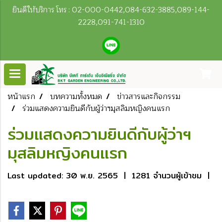
ยินดีให้บริการ โทร : 02-000-0442,084-632-3885,089-144-
2228,091-741-1310
หน้าแรก
บทความทั้งหมด
ข่าวสารและกิจกรรม
ร่วมแสดงความยินดีกับผู้ว่าฯมุสลิมหญิงคนแรก
ร่วมแสดงความยินดีกับผู้ว่าฯ
มุสลิมหญิงคนแรก
Last updated: 30 พ.ย. 2565
|
1281 จำนวนผู้เข้าชม
|