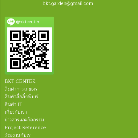
bkt.garden@gmail.com
@bktcenter
BKT CENTER
สินค้าการเกษตร
สินค้าสื่อสิ่งพิมพ์
สินค้า IT
เกี่ยวกับเรา
ข่าวสารและกิจกรรม
Project Reference
ร่วมงานกับเรา