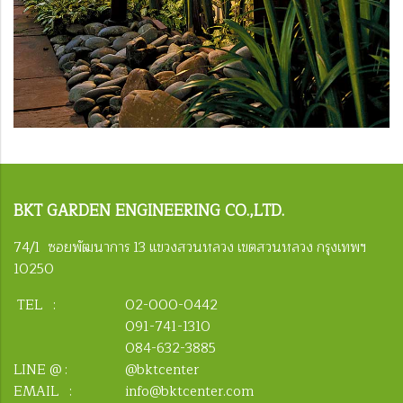
BKT
GARDEN ENGINEERING CO.,LTD.
74/1 ซอยพัฒนาการ 13 แขวงสวนหลวง เขตสวนหลวง กรุงเทพฯ
10250
TEL :
02-000-0442
091-741-1310
084-632-3885
LINE @ :
@bktcenter
EMAIL :
info@bktcenter.com