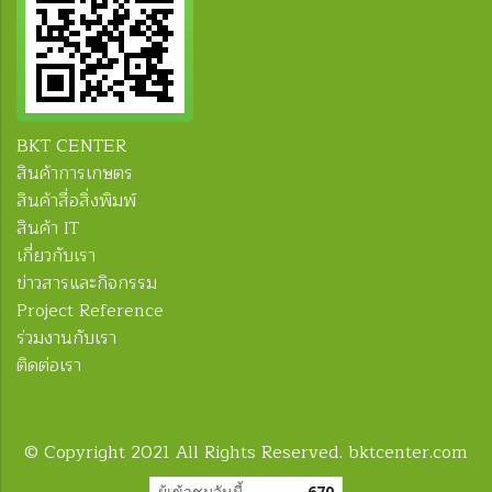
BKT CENTER
สินค้าการเกษตร
สินค้าสื่อสิ่งพิมพ์
สินค้า IT
เกี่ยวกับเรา
ข่าวสารและกิจกรรม
Project Reference
ร่วมงานกับเรา
ติดต่อเรา
© Copyright 2021 All Rights Reserved. bktcenter.com
ผู้เข้าชมวันนี้
670