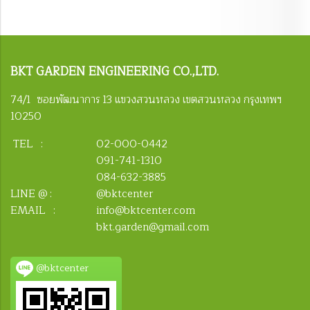
BKT
GARDEN ENGINEERING CO.,LTD.
74/1 ซอยพัฒนาการ 13 แขวงสวนหลวง เขตสวนหลวง กรุงเทพฯ
10250
TEL :
02-000-0442
091-741-1310
084-632-3885
LINE @ :
@bktcenter
EMAIL :
info@bktcenter.com
bkt.garden@gmail.com
@bktcenter