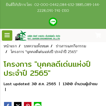
ยินดีให้บริการ โทร : 02-000-0442,084-632-3885,089-144-
2228,091-741-1310
หน้าแรก
บทความทั้งหมด
ข่าวสารและกิจกรรม
โครงการ "บุคคลดีเด่นแห่งปี ประจำปี 2565"
โครงการ "บุคคลดีเด่นแห่งปี
ประจำปี 2565"
Last updated: 30 ส.ค. 2565
|
1300 จำนวนผู้เข้าชม
|