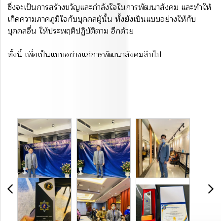
ซึ่งจะเป็นการสร้างขวัญและกำลังใจในการพัฒนาสังคม และทำให้
เกิดความภาคภูมิใจกับ
บุคคลผู้นั้น ทั้งยังเป็นแบบอย่างให้กับ
บุคคลอื่น ให้ประพฤติปฏิบัติตาม อีกด้วย
ทั้งนี้ เพื่อเป็นแบบอย่างแก่การพัฒนาสังคมสืบไป