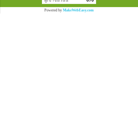
Powered by
MakeWebEasy.com