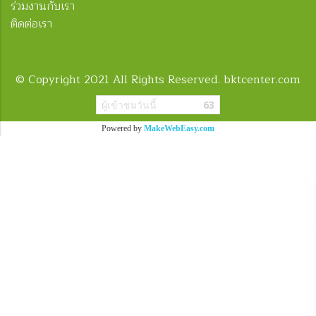
ร่วมงานกับเรา
ติดต่อเรา
© Copyright 2021 All Rights Reserved. bktcenter.com
ผู้เข้าชมวันนี้
63
Powered by
MakeWebEasy.com