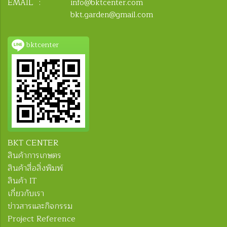
EMAIL :
info@bktcenter.com
bkt.garden@gmail.com
bktcenter
BKT CENTER
สินค้าการเกษตร
สินค้าสื่อสิ่งพิมพ์
สินค้า IT
เกี่ยวกับเรา
ข่าวสารและกิจกรรม
Project Reference