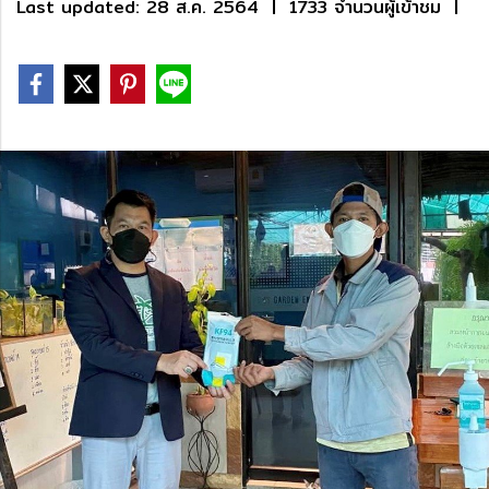
Last updated: 28 ส.ค. 2564
|
1733 จำนวนผู้เข้าชม
|