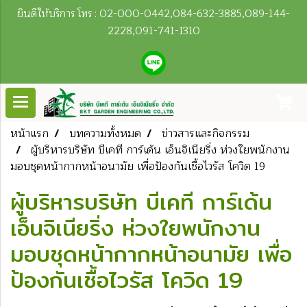
ยินดีให้บริการ โทร : 02-000-0442,084-632-3885,089-144-
2228,091-741-1310
หน้าแรก
บทความทั้งหมด
ข่าวสารและกิจกรรม
ผู้บริหารบริษัท บีเคที การ์เด้น เอ็นจิเนียริ่ง ห่วงใยพนักงาน
มอบชุดหน้ากากหน้าอนามัย เพื่อป้องกันเชื้อไวรัส โควิด 19
ผู้บริหารบริษัท บีเคที การ์เด้น
เอ็นจิเนียริ่ง ห่วงใยพนักงาน
มอบชุดหน้ากากหน้าอนามัย เพื่อ
ป้องกันเชื้อไวรัส โควิด 19