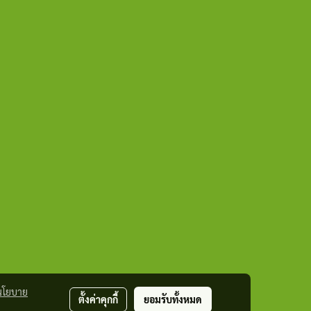
นโยบาย
ตั้งค่าคุกกี้
ยอมรับทั้งหมด