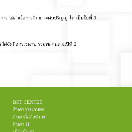
การ ได้สำเร็จการศึกษาระดับปริญญาโท เป็นใบที่ 3
จำกัด ได้จัดกิจกรรมงาน รวมพลคนสวนปีที่ 2
BKT CENTER
สินค้าการเกษตร
สินค้าสื่อสิ่งพิมพ์
สินค้า IT
เกี่ยวกับเรา