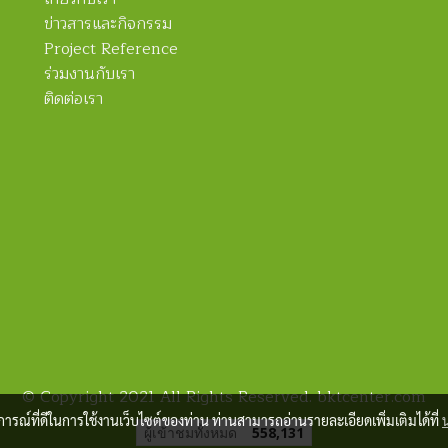
ข่าวสารและกิจกรรม
Project Reference
ร่วมงานกับเรา
ติดต่อเรา
© Copyright 2021 All Rights Reserved. bktcenter.com
บการณ์ที่ดีในการใช้งานเว็บไซต์ของท่าน ท่านสามารถอ่านรายละเอียดเพิ่มเติมได้ที่
ผู้เข้าชมทั้งหมด
558,131