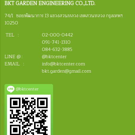
BKT
GARDEN ENGINEERING CO.,LTD.
74/1 ซอยพัฒนาการ 13 แขวงสวนหลวง เขตสวนหลวง กรุงเทพฯ
10250
TEL :
02-000-0442
091-741-1310
084-632-3885
LINE @ :
@bktcenter
EMAIL :
info@bktcenter.com
bkt.garden@gmail.com
@bktcenter