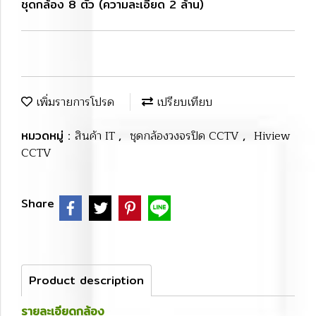
ชุดกล้อง 8 ตัว (ความละเอียด 2 ล้าน)
เพิ่มรายการโปรด
เปรียบเทียบ
หมวดหมู่ :
สินค้า IT
,
ชุดกล้องวงจรปิด CCTV
,
Hiview
CCTV
Share
Product description
รายละเอียดกล้อง