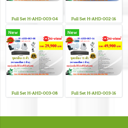
Full Set H-AHD-003-04
Full Set H-AHD-002-16
New
New
Full Set H-AHD-003-08
Full Set H-AHD-003-16