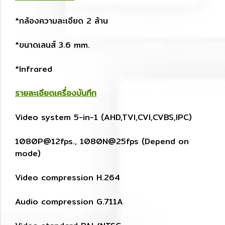
*กล้องความละเอียด 2 ล้าน
*ขนาดเลนส์ 3.6 mm.
*Infrared
รายละเอียดเครื่องบันทึก
Video system 5-in-1 (AHD,TVI,CVI,CVBS,IPC)
1080P@12fps., 1080N@25fps (Depend on
mode)
Video compression H.264
Audio compression G.711A