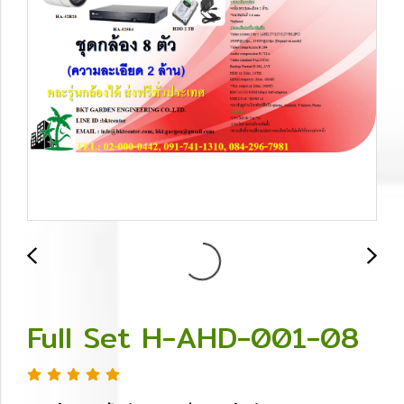
Full Set H-AHD-001-08