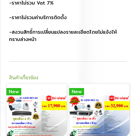
-ราคาไม่รวม Vat 7%
-ราคาไม่รวมค่าบริการติดตั้ง
-สงวนสิทธิ์การเปลี่ยนแปลงรายละเอียดโดยไม่แจ้งให้
ทราบล่างหน้า
สินค้าเกี่ยวข้อง
New
New