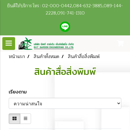
ยินดีให้บริการ โทร : 02-000-0442,084-632-3885,089-144-
2228,091-741-1310
หน้าแรก
สินค้าทั้งหมด
สินค้าสื่อสิ่งพิมพ์
สินค้าสื่อสิ่งพิมพ์
เรียงตาม