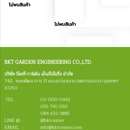
ไม่พบสินค้า
ไม่พบสินค้า
BKT
GARDEN ENGINEERING CO.,LTD.
บริษัท บีเคที การ์เด้น เอ็นจีเนียริ่ง จำกัด
74/1 ซอยพัฒนาการ 13 แขวงสวนหลวง เขตสวนหลวง กรุงเทพฯ
10250
TEL :
02-000-0442
091-741-1310
084-632-3885
LINE @ :
@bktcenter
EMAIL :
info@bktcenter.com