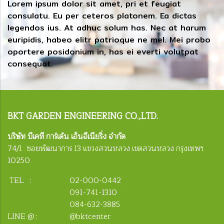
Lorem ipsum dolor sit amet, pri et feugiat
consulatu. Eu per ceteros platonem. Ea dictas
legendos ius. At adhuc solum has. Nec at harum
euripidis, habeo elitr patrioque ne mel. Mei probo
oportere posidonium in, has ei everti volutpat
consequat.
BKT
GARDEN ENGINEERING CO.,LTD.
บริษัท บีเคที การ์เด้น เอ็นจีเนียริ่ง จำกัด
74/1 ซอยพัฒนาการ 13 แขวงสวนหลวง เขตสวนหลวง กรุงเทพฯ
10250
TEL :
02-000-0442
091-741-1310
084-632-3885
LINE @ :
@bktcenter