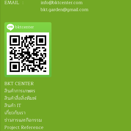
EMAIL :
info@bktcenter.com
bkt.garden@gmail.com
bktcenter
BKT CENTER
สินค้าการเกษตร
สินค้าสื่อสิ่งพิมพ์
สินค้า IT
เกี่ยวกับเรา
ข่าวสารและกิจกรรม
Project Reference