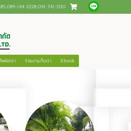
3885,089-144-2228,091-741-1310
ติดต่อเรา
ร่วมงานกับเรา
Ebook