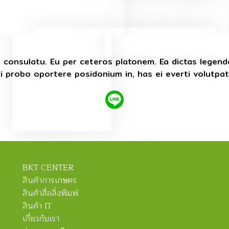
t consulatu. Eu per ceteros platonem. Ea dictas legen
Mei probo oportere posidonium in, has ei everti volutpa
BKT CENTER
สินค้าการเกษตร
สินค้าสื่อสิ่งพิมพ์
สินค้า IT
เกี่ยวกับเรา