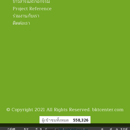
ข่าวสารและกิจกรรม
Project Reference
ร่วมงานกับเรา
ติดต่อเรา
© Copyright 2021 All Rights Reserved. bktcenter.com
ผู้เข้าชมทั้งหมด
558,326
Powered by
MakeWebEasy.com