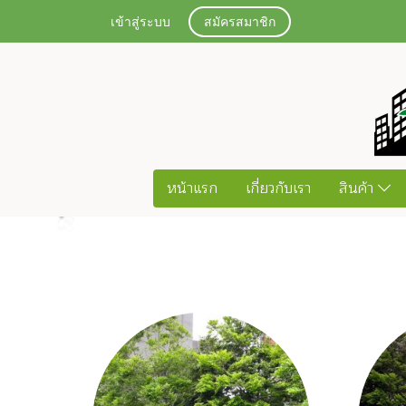
เข้าสู่ระบบ
สมัครสมาชิก
หน้าแรก
เกี่ยวกับเรา
สินค้า