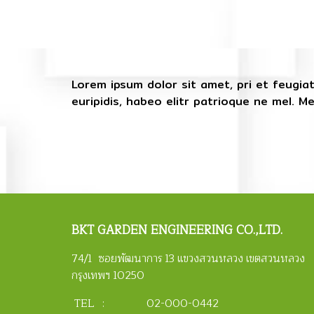
Lorem ipsum dolor sit amet, pri et feugia
euripidis, habeo elitr patrioque ne mel. 
BKT
GARDEN ENGINEERING CO.,LTD.
74/1 ซอยพัฒนาการ 13 แขวงสวนหลวง เขตสวนหลวง
กรุงเทพฯ 10250
TEL :
02-000-0442