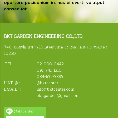
oportere posidonium in, has ei everti volutpat
consequat.
BKT
GARDEN ENGINEERING CO.,LTD.
74/1 ซอยพัฒนาการ 13 แขวงสวนหลวง เขตสวนหลวง กรุงเทพฯ
10250
TEL :
02-000-0442
091-741-1310
084-632-3885
LINE @ :
@bktcenter
EMAIL :
info@bktcenter.com
bkt.garden@gmail.com
@bktcenter