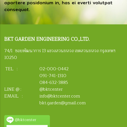
oportere posidonium in, has ei everti volutpat
consequat.
BKT
GARDEN ENGINEERING CO.,LTD.
74/1 ซอยพัฒนาการ 13 แขวงสวนหลวง เขตสวนหลวง กรุงเทพฯ
10250
TEL :
02-000-0442
091-741-1310
084-632-3885
LINE @ :
@bktcenter
EMAIL :
info@bktcenter.com
bkt.garden@gmail.com
@bktcenter