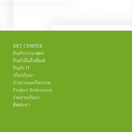
BKT CENTER
สินค้าการเกษตร
สินค้าสื่อสิ่งพิมพ์
สินค้า IT
เกี่ยวกับเรา
ข่าวสารและกิจกรรม
Project Reference
ร่วมงานกับเรา
ติดต่อเรา