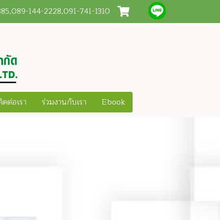
3885,089-144-2228,091-741-1310
ติดต่อเรา
ร่วมงานกับเรา
Ebook