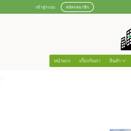
เข้าสู่ระบบ
สมัครสมาชิก
หน้าแรก
เกี่ยวกับเรา
สินค้า