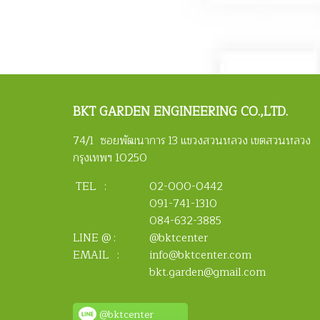
BKT
GARDEN ENGINEERING CO.,LTD.
74/1 ซอยพัฒนาการ 13 แขวงสวนหลวง เขตสวนหลวง
กรุงเทพฯ 10250
TEL :
02-000-0442
091-741-1310
084-632-3885
LINE @ :
@bktcenter
EMAIL :
info@bktcenter.com
bkt.garden@gmail.com
@bktcenter