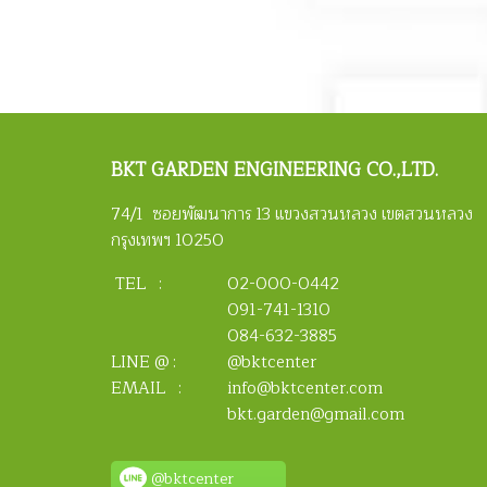
BKT
GARDEN ENGINEERING CO.,LTD.
74/1 ซอยพัฒนาการ 13 แขวงสวนหลวง เขตสวนหลวง
กรุงเทพฯ 10250
TEL :
02-000-0442
091-741-1310
084-632-3885
LINE @ :
@bktcenter
EMAIL :
info@bktcenter.com
bkt.garden@gmail.com
@bktcenter