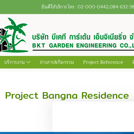
ยินดีให้บริการ โทร : 02-000-0442,084-632-
บริการงาน
ข่าวสาร&กิจกรรม
Project Reference
Project Bangna Residence