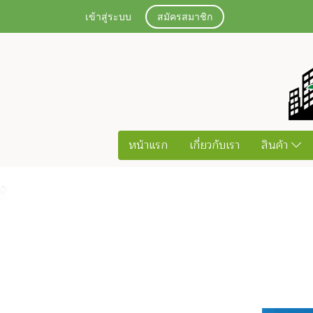
เข้าสู่ระบบ
สมัครสมาชิก
หน้าแรก
เกี่ยวกับเรา
สินค้า