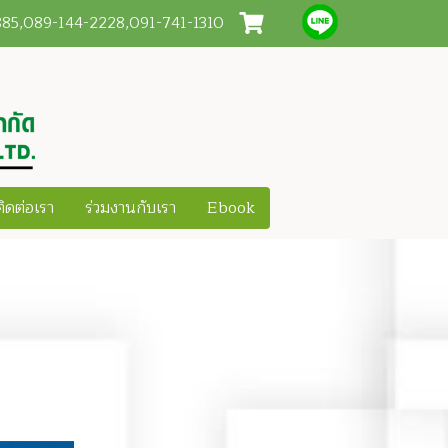
3885,089-144-2228,091-741-1310
ติดต่อเรา
ร่วมงานกับเรา
Ebook