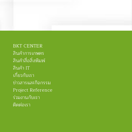
BKT CENTER
สินค้าการเกษตร
สินค้าสื่อสิ่งพิมพ์
สินค้า IT
เกี่ยวกับเรา
ข่าวสารและกิจกรรม
Project Reference
ร่วมงานกับเรา
ติดต่อเรา