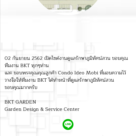
02 กันยายน 2562 เปิดไซด์งานดูแลรักษาภูมิทัศน์สวน ขอบคุณ
ทีมงาน BKT ทุกๆท่าน
และ ขอบพระคุณคุณลูกค้า Condo Ideo Mobi ที่มอบความไว้
วางใจให้ทีมงาน BKT ได้ทำหน้าที่ดูแลรักษาภูมิทัศน์สวน
ขอบคุณมากครับ
BKT GARDEN
Garden Design & Service Center