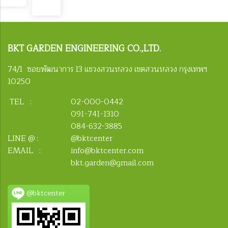
BKT
GARDEN ENGINEERING CO.,LTD.
74/1 ซอยพัฒนาการ 13 แขวงสวนหลวง เขตสวนหลวง กรุงเทพฯ
10250
TEL :
02-000-0442
091-741-1310
084-632-3885
LINE @ :
@bktcenter
EMAIL :
info@bktcenter.com
bkt.garden@gmail.com
@bktcenter