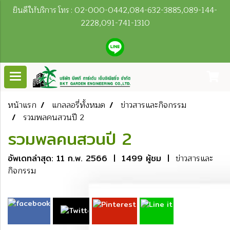
ยินดีให้บริการ โทร : 02-000-0442,084-632-3885,089-144-
2228,091-741-1310
หน้าแรก
แกลลอรี่ทั้งหมด
ข่าวสารและกิจกรรม
รวมพลคนสวนปี 2
รวมพลคนสวนปี 2
อัพเดทล่าสุด: 11 ก.พ. 2566
|
1499 ผู้ชม
|
ข่าวสารและ
กิจกรรม