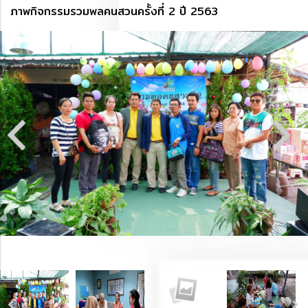
ภาพกิจกรรมรวมพลคนสวนครั้งที่ 2 ปี 2563