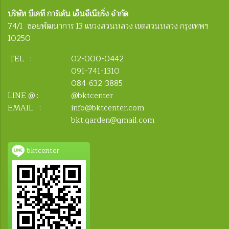
บริษัท บีเคที การ์เด้น เอ็นจีเนียริ่ง จำกัด
74/1 ซอยพัฒนาการ 13 แขวงสวนหลวง เขตสวนหลวง กรุงเทพฯ
10250
TEL :
02-000-0442
091-741-1310
084-632-3885
LINE @ :
@bktcenter
EMAIL :
info@bktcenter.com
bkt.garden@gmail.com
bktcenter